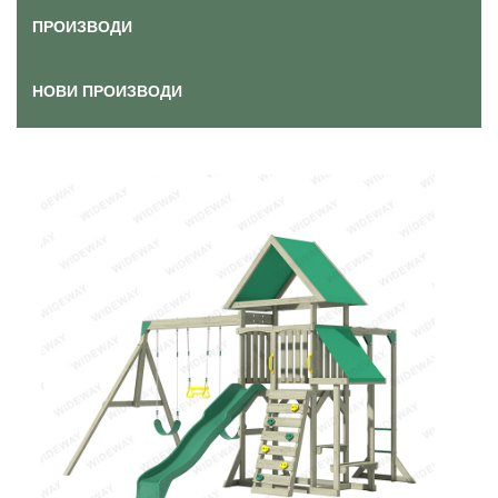
ПРОИЗВОДИ
НОВИ ПРОИЗВОДИ